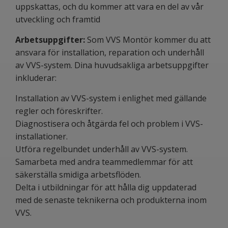
uppskattas, och du kommer att vara en del av vår
utveckling och framtid
Arbetsuppgifter:
Som VVS Montör kommer du att
ansvara för installation, reparation och underhåll
av VVS-system. Dina huvudsakliga arbetsuppgifter
inkluderar:
Installation av VVS-system i enlighet med gällande
regler och föreskrifter.
Diagnostisera och åtgärda fel och problem i VVS-
installationer.
Utföra regelbundet underhåll av VVS-system.
Samarbeta med andra teammedlemmar för att
säkerställa smidiga arbetsflöden.
Delta i utbildningar för att hålla dig uppdaterad
med de senaste teknikerna och produkterna inom
VVS.