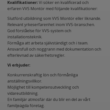
Kvalifikationer:
Vi söker en kvalificerad och
erfaren VVS Montör med följande kvalifikationer:
Slutförd utbildning som VVS Montör eller liknande.
Relevant yrkeserfarenhet inom VVS-branschen.
God förståelse för VVS-system och
installationsteknik.
Förmåga att arbeta självständigt och i team.
Ansvarsfull och noggrann med dokumentation och
efterlevnad av säkerhetsregler.
Vi erbjuder:
Konkurrenskraftig lön och förmånliga
anställningsvillkor.
Möjlighet till kompetensutveckling och
vidareutbildning.
En familjär atmosfär där du blir en del av vårt
familjeägda företag.