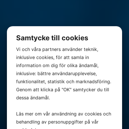
Samtycke till cookies
Vi och våra partners använder teknik,
inklusive cookies, för att samla in
information om dig för olika ändamål,
inklusive: bättre användarupplevelse,
funktionalitet, statistik och marknadsföring.
Genom att klicka på "OK" samtycker du till
dessa ändamål.
Läs mer om vår användning av cookies och
behandling av personuppgifter på vår